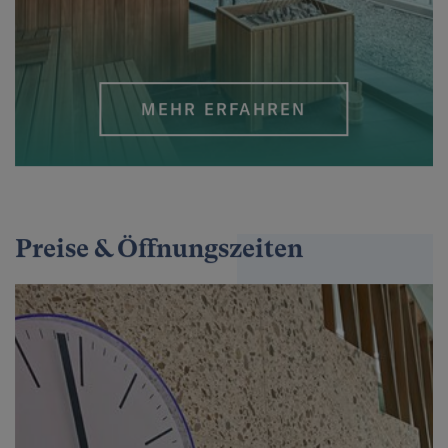
MEHR ERFAHREN
Preise & Öffnungszeiten