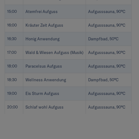
15:00
Atemfrei Aufguss
Aufgusssauna, 90°C
16:00
Kräuter Zeit Aufguss
Aufgusssauna, 90°C
16:30
Honig Anwendung
Dampfbad, 50°C
17:00
Wald & Wiesen Aufguss (Musik)
Aufgusssauna, 90°C
18:00
Paracelsus Aufguss
Aufgusssauna, 90°C
18:30
Wellness Anwendung
Dampfbad, 50°C
19:00
Eis Sturm Aufguss
Aufgusssauna, 90°C
20:00
Schlaf wohl Aufguss
Aufgusssauna, 90°C