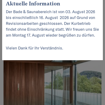
Aktuelle Information
MEHR ERFAHREN
Der Bade & Saunabereich ist von 03. August 2026
bis einschließlich 16. August 2026 auf Grund von
Revisionsarbeiten geschlossen. Der Kurbetrieb
findet ohne Einschränkung statt. Wir freuen uns Sie
am Montag 17. August wieder begrüßen zu dürfen.
Sauna FAQ - Häufige Fragen
Vielen Dank für Ihr Verständnis.